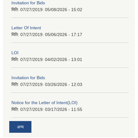
Invitation for Bids
मिति: 07/27/2019:
05/08/2026 - 15:02
Letter Of Intent
मिति: 07/27/2019:
05/06/2026 - 17:17
LOI
मिति: 07/27/2019:
04/02/2026 - 13:01
Invitation for Bids
मिति: 07/27/2019:
03/26/2026 - 12:03
Notice for the Letter of Intent(LOI)
मिति: 07/27/2019:
03/17/2026 - 11:55
अन्य