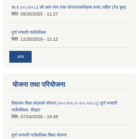
आ.व.२०८२/०८३ को आय व्यय तथा योजना/कार्यक्रम बजेट सहित (रेड बुक)
मिति:
09/26/2025 - 11:27
दुर्गा भगवती गाउँपालिका
मिति:
11/20/2018 - 12:12
अन्य
योजना तथा परियोजना
विद्यालय शिक्षा क्षेत्रको योजना (२०८१/०८२-२०८५/०८६) दुर्गा भगवती
गाउँपालिका, रौतहट
मिति:
07/24/2026 - 10:49
दुर्गा भागवती गाउँपालिका शिक्षा योजना