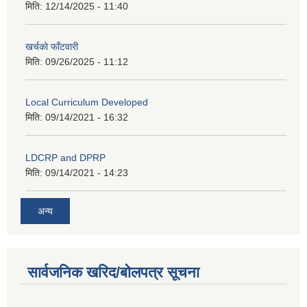
मिति:
12/14/2025 - 11:40
खर्चको फाँटवारी
मिति:
09/26/2025 - 11:12
Local Curriculum Developed
मिति:
09/14/2021 - 16:32
LDCRP and DPRP
मिति:
09/14/2021 - 14:23
अन्य
सार्वजनिक खरिद/बोलपत्र सूचना