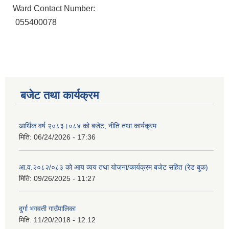
Ward Contact Number:
055400078
बजेट तथा कार्यक्रम
आर्थिक वर्ष २०८३।०८४ को बजेट, नीति तथा कार्यक्रम
मिति:
06/24/2026 - 17:36
आ.व.२०८२/०८३ को आय व्यय तथा योजना/कार्यक्रम बजेट सहित (रेड बुक)
मिति:
09/26/2025 - 11:27
दुर्गा भगवती गाउँपालिका
मिति:
11/20/2018 - 12:12