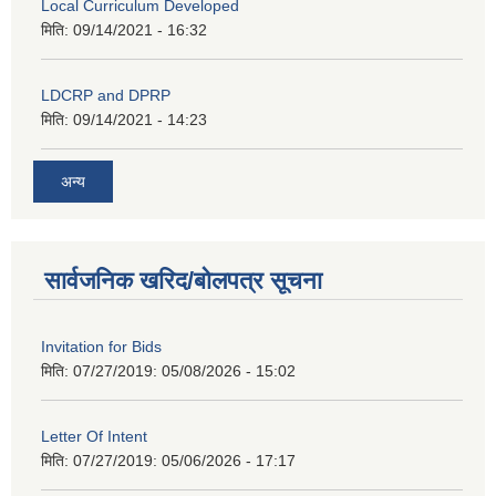
Local Curriculum Developed
मिति:
09/14/2021 - 16:32
LDCRP and DPRP
मिति:
09/14/2021 - 14:23
अन्य
सार्वजनिक खरिद/बोलपत्र सूचना
Invitation for Bids
मिति: 07/27/2019:
05/08/2026 - 15:02
Letter Of Intent
मिति: 07/27/2019:
05/06/2026 - 17:17