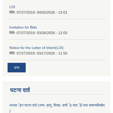
LOI
मिति: 07/27/2019:
04/02/2026 - 13:01
Invitation for Bids
मिति: 07/27/2019:
03/26/2026 - 12:03
Notice for the Letter of Intent(LOI)
मिति: 07/27/2019:
03/17/2026 - 11:55
अन्य
घटना दर्ता
अनलार्इन घटना दर्ता (जन्म, मृत्यु, विवाह, बसाँर्इ सरार्इँ तथा सम्बन्धविच्छेद
)