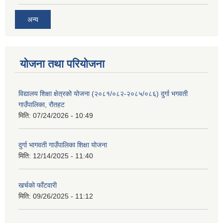
अन्य
योजना तथा परियोजना
विद्यालय शिक्षा क्षेत्रको योजना (२०८१/०८२-२०८५/०८६) दुर्गा भगवती
गाउँपालिका, रौतहट
मिति:
07/24/2026 - 10:49
दुर्गा भागवती गाउँपालिका शिक्षा योजना
मिति:
12/14/2025 - 11:40
खर्चको फाँटवारी
मिति:
09/26/2025 - 11:12