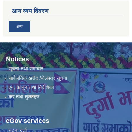
आय व्यय विवरण
अन्य
Notices
सूचना तथा समाचार
सार्वजनिक खरीद /बोलपत्र सूचना
एन, कानुन तथा निर्देशिका
कर तथा शुल्कहरु
eGov services
घटना दर्ता