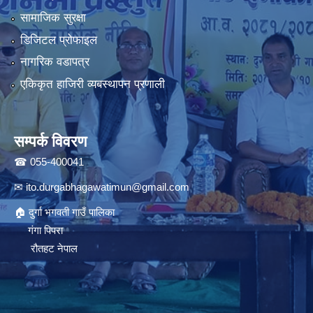
सामाजिक सुरक्षा
डिजिटल प्रोफाइल
नागरिक वडापत्र
एकिकृत हाजिरी व्यबस्थापन प्रणाली
सम्पर्क विवरण
☎ 055-400041
✉
ito.durgabhagawatimun@gmail.com
🏠 दुर्गा भगवती गाउँ पालिका
गंगा पिपरा
रौतहट नेपाल