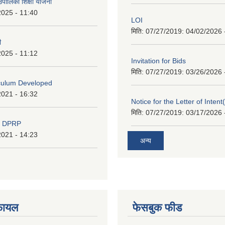
ाउँपालिका शिक्षा योजना
2025 - 11:40
LOI
मिति: 07/27/2019:
04/02/2026 
ी
2025 - 11:12
Invitation for Bids
मिति: 07/27/2019:
03/26/2026 
iculum Developed
2021 - 16:32
Notice for the Letter of Intent
मिति: 07/27/2019:
03/17/2026 
d DPRP
2021 - 14:23
अन्य
फायल
फेसबुक फीड