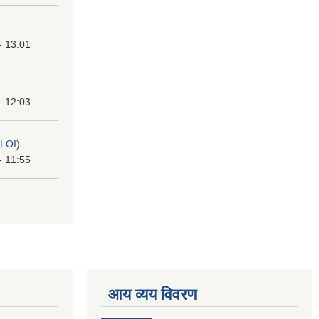
- 13:01
- 12:03
(LOI)
- 11:55
आय व्यय विवरण