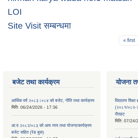
LOI
Site Visit सम्बन्धमा
Pages
« first
बजेट तथा कार्यक्रम
योजना त
आर्थिक वर्ष २०८३।०८४ को बजेट, नीति तथा कार्यक्रम
विद्यालय शिक्षा 
मिति:
06/24/2026 - 17:36
(२०८१/०८२-२०
रौतहट
मिति:
07/24/
आ.व.२०८२/०८३ को आय व्यय तथा योजना/कार्यक्रम
बजेट सहित (रेड बुक)