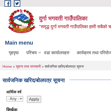
Skip to main content
दुर्गा भगवती गाउँपालिका
"समृद्ध दुर्गा भगवती गाउँपालिका हामी सबैको
Main menu
गृहपृष्ठ
परिचय
वडा कार्यालयहरु
कार्यक्रम तथा परियो
You are here
Home
»
सूचना तथा जानकारी
» सार्वजनिक खरिद/बोलपत्र सूचना
सार्वजनिक खरिद/बोलपत्र सूचना
आर्थिक वर्ष
शिर्षक