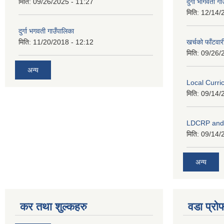
मिति:
09/26/2025 - 11:27
दुर्गा भागवती ग
मिति:
12/14/
दुर्गा भगवती गाउँपालिका
मिति:
11/20/2018 - 12:12
खर्चको फाँटवार
मिति:
09/26/
अन्य
Local Curr
मिति:
09/14/
LDCRP an
मिति:
09/14/
अन्य
कर तथा शुल्कहरु
वडा प्रो