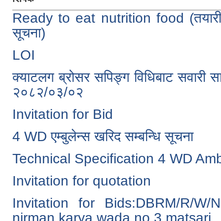
Ready to eat nutrition food (तयारी प
सूचना)
LOI
क्याटलग ब्रोसर सपिङ्ग विधिबाट सवारी स
२०८२/०३/०२
Invitation for Bid
4 WD एम्बुलेन्स खरिद सम्बन्धि सूचना
Technical Specification 4 WD Am
Invitation for quotation
Invitation for Bids:DBRM/R/W
nirman karya wada no.3 matsari