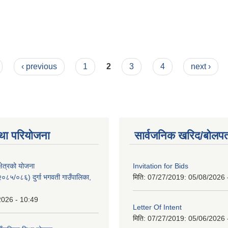
‹ previous
1
2
3
4
next ›
था परियोजना
सार्वजनिक खरिद/बोलपत
क्षेत्रको योजना
Invitation for Bids
८५/०८६) दुर्गा भगवती गाउँपालिका,
मिति: 07/27/2019:
05/08/2026 
2026 - 10:49
Letter Of Intent
मिति: 07/27/2019:
05/06/2026 