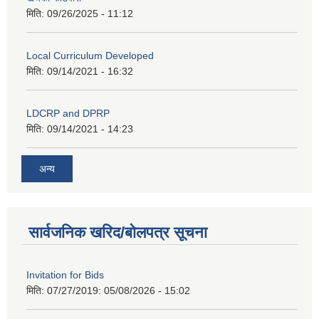
मिति:
09/26/2025 - 11:12
Local Curriculum Developed
मिति:
09/14/2021 - 16:32
LDCRP and DPRP
मिति:
09/14/2021 - 14:23
अन्य
सार्वजनिक खरिद/बोलपत्र सूचना
Invitation for Bids
मिति: 07/27/2019:
05/08/2026 - 15:02