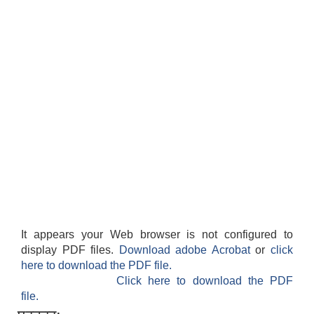
It appears your Web browser is not configured to
display PDF files.
Download adobe Acrobat
or
click
here to download the PDF file.
Click here to download the PDF
file.