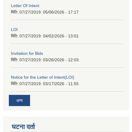
Letter Of Intent
मिति: 07/27/2019:
05/06/2026 - 17:17
LOI
मिति: 07/27/2019:
04/02/2026 - 13:01
Invitation for Bids
मिति: 07/27/2019:
03/26/2026 - 12:03
Notice for the Letter of Intent(LOI)
मिति: 07/27/2019:
03/17/2026 - 11:55
अन्य
घटना दर्ता