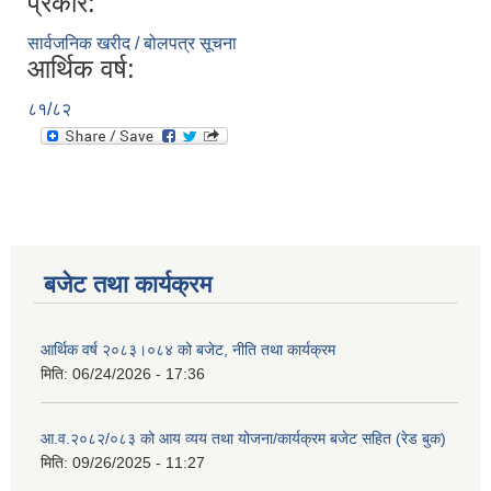
प्रकार:
सार्वजनिक खरीद / बोलपत्र सूचना
आर्थिक वर्ष:
८१/८२
बजेट तथा कार्यक्रम
आर्थिक वर्ष २०८३।०८४ को बजेट, नीति तथा कार्यक्रम
मिति:
06/24/2026 - 17:36
आ.व.२०८२/०८३ को आय व्यय तथा योजना/कार्यक्रम बजेट सहित (रेड बुक)
मिति:
09/26/2025 - 11:27