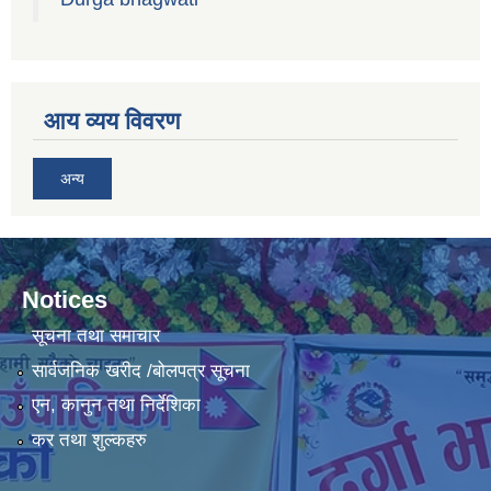
आय व्यय विवरण
अन्य
Notices
सूचना तथा समाचार
सार्वजनिक खरीद /बोलपत्र सूचना
एन, कानुन तथा निर्देशिका
कर तथा शुल्कहरु