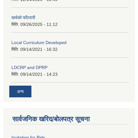
खर्चको फाँटवारी
मिति:
09/26/2025 - 11:12
Local Curriculum Developed
मिति:
09/14/2021 - 16:32
LDCRP and DPRP
मिति:
09/14/2021 - 14:23
अन्य
सार्वजनिक खरिद/बोलपत्र सूचना
Invitation for Bids