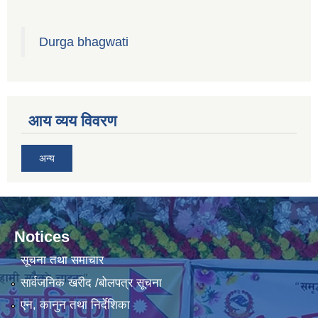
Durga bhagwati
आय व्यय विवरण
अन्य
Notices
सूचना तथा समाचार
सार्वजनिक खरीद /बोलपत्र सूचना
एन, कानुन तथा निर्देशिका