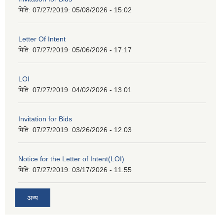
मिति: 07/27/2019:
05/08/2026 - 15:02
Letter Of Intent
मिति: 07/27/2019:
05/06/2026 - 17:17
LOI
मिति: 07/27/2019:
04/02/2026 - 13:01
Invitation for Bids
मिति: 07/27/2019:
03/26/2026 - 12:03
Notice for the Letter of Intent(LOI)
मिति: 07/27/2019:
03/17/2026 - 11:55
अन्य