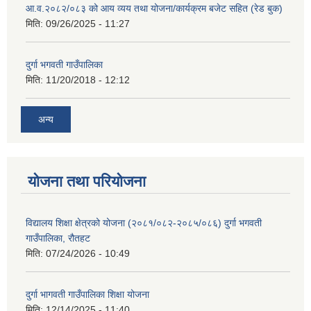
आ.व.२०८२/०८३ को आय व्यय तथा योजना/कार्यक्रम बजेट सहित (रेड बुक)
मिति:
09/26/2025 - 11:27
दुर्गा भगवती गाउँपालिका
मिति:
11/20/2018 - 12:12
अन्य
योजना तथा परियोजना
विद्यालय शिक्षा क्षेत्रको योजना (२०८१/०८२-२०८५/०८६) दुर्गा भगवती
गाउँपालिका, रौतहट
मिति:
07/24/2026 - 10:49
दुर्गा भागवती गाउँपालिका शिक्षा योजना
मिति:
12/14/2025 - 11:40