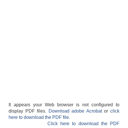
It appears your Web browser is not configured to
display PDF files.
Download adobe Acrobat
or
click
here to download the PDF file.
Click here to download the PDF