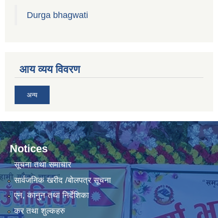
Durga bhagwati
आय व्यय विवरण
अन्य
Notices
सूचना तथा समाचार
सार्वजनिक खरीद /बोलपत्र सूचना
एन, कानुन तथा निर्देशिका
कर तथा शुल्कहरु