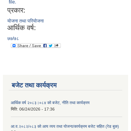
file.
प्रकार:
योजना तथा परियोजना
आर्थिक वर्ष:
७७/७८
बजेट तथा कार्यक्रम
आर्थिक वर्ष २०८३।०८४ को बजेट, नीति तथा कार्यक्रम
मिति:
06/24/2026 - 17:36
आ.व.२०८२/०८३ को आय व्यय तथा योजना/कार्यक्रम बजेट सहित (रेड बुक)