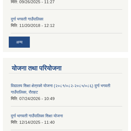
मिति:
09/26/2025 - 11:27
दुर्गा भगवती गाउँपालिका
मिति:
11/20/2018 - 12:12
अन्य
योजना तथा परियोजना
विद्यालय शिक्षा क्षेत्रको योजना (२०८१/०८२-२०८५/०८६) दुर्गा भगवती
गाउँपालिका, रौतहट
मिति:
07/24/2026 - 10:49
दुर्गा भागवती गाउँपालिका शिक्षा योजना
मिति:
12/14/2025 - 11:40