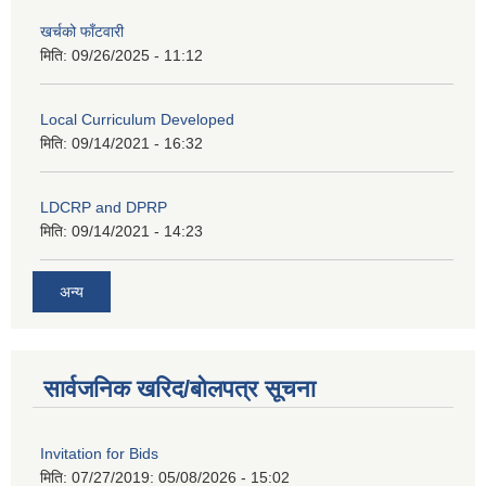
खर्चको फाँटवारी
मिति:
09/26/2025 - 11:12
Local Curriculum Developed
मिति:
09/14/2021 - 16:32
LDCRP and DPRP
मिति:
09/14/2021 - 14:23
अन्य
सार्वजनिक खरिद/बोलपत्र सूचना
Invitation for Bids
मिति: 07/27/2019:
05/08/2026 - 15:02