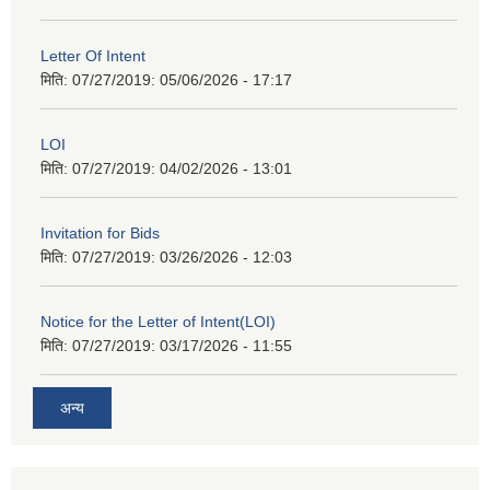
Letter Of Intent
मिति: 07/27/2019:
05/06/2026 - 17:17
LOI
मिति: 07/27/2019:
04/02/2026 - 13:01
Invitation for Bids
मिति: 07/27/2019:
03/26/2026 - 12:03
Notice for the Letter of Intent(LOI)
मिति: 07/27/2019:
03/17/2026 - 11:55
अन्य