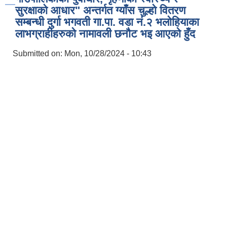
सुरक्षाको आधार" अन्तर्गत ग्याँस चुल्हो वितरण
सम्बन्धी दुर्गा भगवती गा.पा. वडा नं.२ भलोहियाका
लाभग्राहीहरुको नामावली छनौट भइ आएको हुँद
Submitted on:
Mon, 10/28/2024 - 10:43