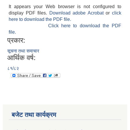
It appears your Web browser is not configured to
display PDF files.
Download adobe Acrobat
or
click
here to download the PDF file.
Click here to download the PDF
file.
प्रकार:
सूचना तथा समाचार
आर्थिक वर्ष:
८१/८२
बजेट तथा कार्यक्रम