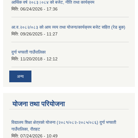
आर्थिक वर्ष २०८३।०८४ को बजेट, नीति तथा कार्यक्रम
मिति:
06/24/2026 - 17:36
आ.व.२०८२/०८३ को आय व्यय तथा योजना/कार्यक्रम बजेट सहित (रेड बुक)
मिति:
09/26/2025 - 11:27
दुर्गा भगवती गाउँपालिका
मिति:
11/20/2018 - 12:12
अन्य
योजना तथा परियोजना
विद्यालय शिक्षा क्षेत्रको योजना (२०८१/०८२-२०८५/०८६) दुर्गा भगवती
गाउँपालिका, रौतहट
मिति:
07/24/2026 - 10:49