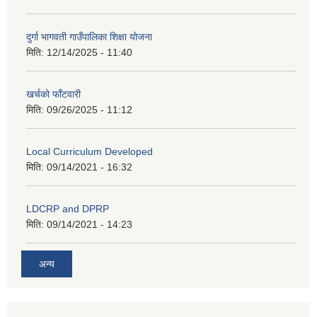
दुर्गा भागवती गाउँपालिका शिक्षा योजना
मिति:
12/14/2025 - 11:40
खर्चको फाँटवारी
मिति:
09/26/2025 - 11:12
Local Curriculum Developed
मिति:
09/14/2021 - 16:32
LDCRP and DPRP
मिति:
09/14/2021 - 14:23
अन्य