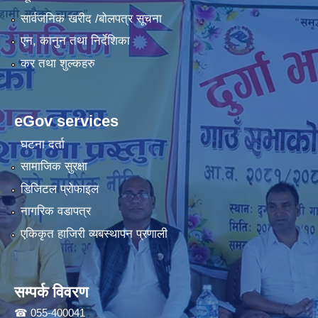
सार्वजनिक खरीद /बोलपत्र सूचना
एन, कानुन तथा निर्देशिका
कर तथा शुल्कहरु
eGov services
घटना दर्ता
सामाजिक सुरक्षा
डिजिटल प्रोफाइल
नागरिक वडापत्र
एकिकृत हाजिरी व्यबस्थापन प्रणाली
सम्पर्क विवरण
☎ 055-400041