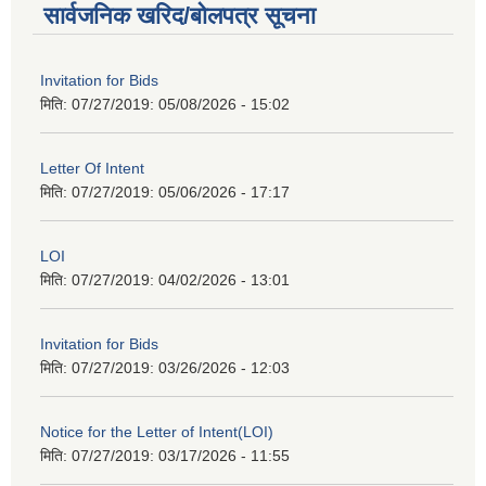
सार्वजनिक खरिद/बोलपत्र सूचना
Invitation for Bids
मिति: 07/27/2019:
05/08/2026 - 15:02
Letter Of Intent
मिति: 07/27/2019:
05/06/2026 - 17:17
LOI
मिति: 07/27/2019:
04/02/2026 - 13:01
Invitation for Bids
मिति: 07/27/2019:
03/26/2026 - 12:03
Notice for the Letter of Intent(LOI)
मिति: 07/27/2019:
03/17/2026 - 11:55