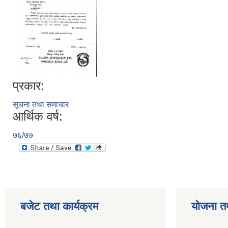
प्रकार:
सूचना तथा समाचार
आर्थिक वर्ष:
७६/७७
बजेट तथा कार्यक्रम
योजना त