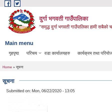
Skip to main content
दुर्गा भगवती गाउँपालिका
"समृद्ध दुर्गा भगवती गाउँपालिका हामी सबैको
Main menu
गृहपृष्ठ
परिचय
वडा कार्यालयहरु
कार्यक्रम तथा परियो
You are here
Home
» सूचना
सूचना
Submitted on:
Mon, 06/22/2020 - 13:05