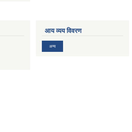
आय व्यय विवरण
अन्य