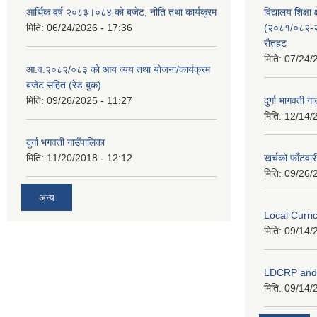
आर्थिक वर्ष २०८३।०८४ को बजेट, नीति तथा कार्यक्रम
विद्यालय शिक्षा 
मिति:
06/24/2026 - 17:36
(२०८१/०८२-२०
रौतहट
मिति:
07/24/
आ.व.२०८२/०८३ को आय व्यय तथा योजना/कार्यक्रम
बजेट सहित (रेड बुक)
मिति:
09/26/2025 - 11:27
दुर्गा भागवती ग
मिति:
12/14/
दुर्गा भगवती गाउँपालिका
मिति:
11/20/2018 - 12:12
खर्चको फाँटवार
मिति:
09/26/
अन्य
Local Curr
मिति:
09/14/
LDCRP an
मिति:
09/14/