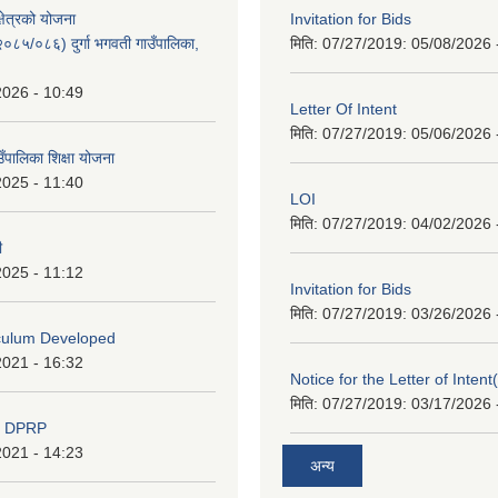
क्षेत्रको योजना
Invitation for Bids
८५/०८६) दुर्गा भगवती गाउँपालिका,
मिति: 07/27/2019:
05/08/2026 
2026 - 10:49
Letter Of Intent
मिति: 07/27/2019:
05/06/2026 
ाउँपालिका शिक्षा योजना
2025 - 11:40
LOI
मिति: 07/27/2019:
04/02/2026 
ी
2025 - 11:12
Invitation for Bids
मिति: 07/27/2019:
03/26/2026 
iculum Developed
2021 - 16:32
Notice for the Letter of Intent
मिति: 07/27/2019:
03/17/2026 
d DPRP
2021 - 14:23
अन्य