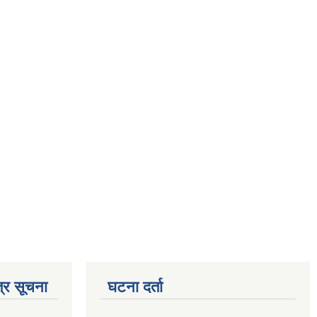
्र सूचना
घटना दर्ता