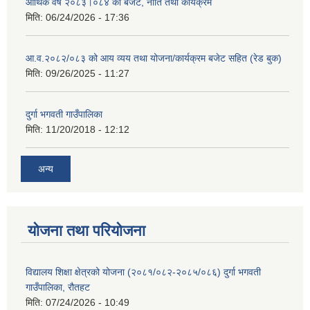
आर्थिक वर्ष २०८३।०८४ को बजेट, नीति तथा कार्यक्रम
मिति:
06/24/2026 - 17:36
आ.व.२०८२/०८३ को आय व्यय तथा योजना/कार्यक्रम बजेट सहित (रेड बुक)
मिति:
09/26/2025 - 11:27
दुर्गा भगवती गाउँपालिका
मिति:
11/20/2018 - 12:12
अन्य
योजना तथा परियोजना
विद्यालय शिक्षा क्षेत्रको योजना (२०८१/०८२-२०८५/०८६) दुर्गा भगवती
गाउँपालिका, रौतहट
मिति:
07/24/2026 - 10:49