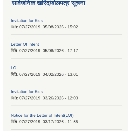
सार्वजनिक खरिद/बोलपत्र सूचना
Invitation for Bids
मिति: 07/27/2019:
05/08/2026 - 15:02
Letter Of Intent
मिति: 07/27/2019:
05/06/2026 - 17:17
LOI
मिति: 07/27/2019:
04/02/2026 - 13:01
Invitation for Bids
मिति: 07/27/2019:
03/26/2026 - 12:03
Notice for the Letter of Intent(LOI)
मिति: 07/27/2019:
03/17/2026 - 11:55