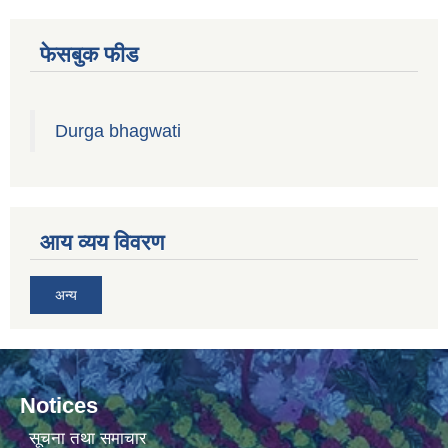
फेसबुक फीड
Durga bhagwati
आय व्यय विवरण
अन्य
Notices
सूचना तथा समाचार