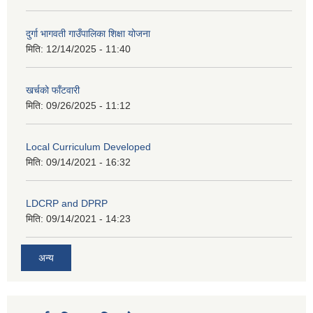
दुर्गा भागवती गाउँपालिका शिक्षा योजना
मिति:
12/14/2025 - 11:40
खर्चको फाँटवारी
मिति:
09/26/2025 - 11:12
Local Curriculum Developed
मिति:
09/14/2021 - 16:32
LDCRP and DPRP
मिति:
09/14/2021 - 14:23
अन्य