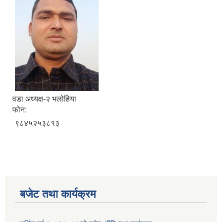
वडा अध्यक्ष-२ भलोहिया
फोन:
९८४५२५३८१३
बजेट तथा कार्यक्रम