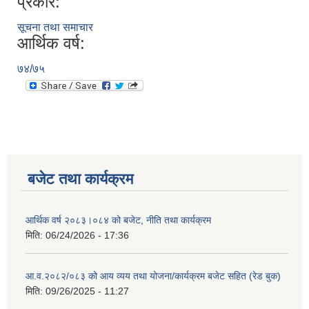
प्रकार:
सूचना तथा समाचार
आर्थिक वर्ष:
७४/७५
बजेट तथा कार्यक्रम
आर्थिक वर्ष २०८३।०८४ को बजेट, नीति तथा कार्यक्रम
मिति:
06/24/2026 - 17:36
आ.व.२०८२/०८३ को आय व्यय तथा योजना/कार्यक्रम बजेट सहित (रेड बुक)
मिति:
09/26/2025 - 11:27