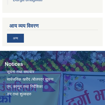
आय व्यय विवरण
अन्य
Notices
सूचना तथा समाचार
सार्वजनिक खरीद /बोलपत्र सूचना
एन, कानुन तथा निर्देशिका
कर तथा शुल्कहरु