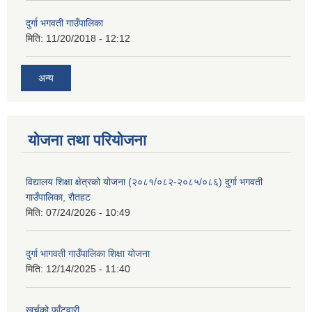
दुर्गा भगवती गाउँपालिका
मिति:
11/20/2018 - 12:12
अन्य
योजना तथा परियोजना
विद्यालय शिक्षा क्षेत्रको योजना (२०८१/०८२-२०८५/०८६) दुर्गा भगवती
गाउँपालिका, रौतहट
मिति:
07/24/2026 - 10:49
दुर्गा भागवती गाउँपालिका शिक्षा योजना
मिति:
12/14/2025 - 11:40
खर्चको फाँटवारी