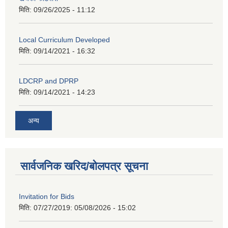
मिति:
09/26/2025 - 11:12
Local Curriculum Developed
मिति:
09/14/2021 - 16:32
LDCRP and DPRP
मिति:
09/14/2021 - 14:23
अन्य
सार्वजनिक खरिद/बोलपत्र सूचना
Invitation for Bids
मिति: 07/27/2019:
05/08/2026 - 15:02