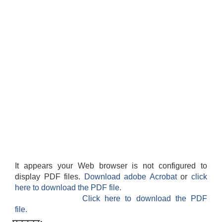
It appears your Web browser is not configured to
display PDF files.
Download adobe Acrobat
or
click
here to download the PDF file.
Click here to download the PDF
file.