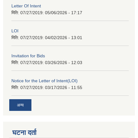
Letter Of Intent
मिति: 07/27/2019:
05/06/2026 - 17:17
LOI
मिति: 07/27/2019:
04/02/2026 - 13:01
Invitation for Bids
मिति: 07/27/2019:
03/26/2026 - 12:03
Notice for the Letter of Intent(LOI)
मिति: 07/27/2019:
03/17/2026 - 11:55
अन्य
घटना दर्ता