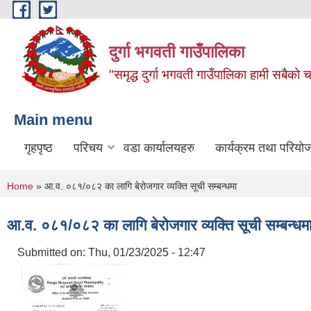
Skip to main content
दुर्गा भगवती गाउँपालिका
"समृद्ध दुर्गा भगवती गाउँपालिका हामी सबैको
Main menu
गृहपृष्ठ
परिचय
वडा कार्यालयहरु
कार्यक्रम तथा परियो
You are here
Home
» आ.व. ०८१/०८२ का लागि बेरोजगार व्यक्ति सूची सम्बन्धमा
आ.व. ०८१/०८२ का लागि बेरोजगार व्यक्ति सूची सम्बन्धम
Submitted on:
Thu, 01/23/2025 - 12:47