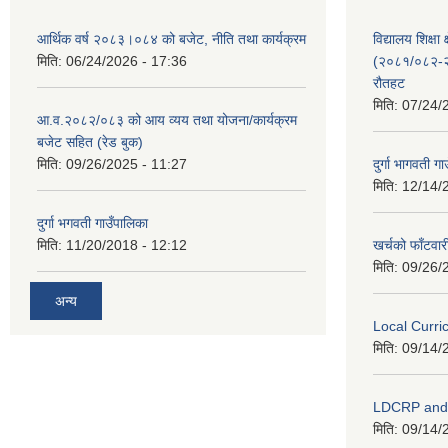
आर्थिक वर्ष २०८३।०८४ को बजेट, नीति तथा कार्यक्रम
विद्यालय शिक्षा 
मिति:
06/24/2026 - 17:36
(२०८१/०८२-२०
रौतहट
मिति:
07/24/
आ.व.२०८२/०८३ को आय व्यय तथा योजना/कार्यक्रम
बजेट सहित (रेड बुक)
मिति:
09/26/2025 - 11:27
दुर्गा भागवती ग
मिति:
12/14/
दुर्गा भगवती गाउँपालिका
मिति:
11/20/2018 - 12:12
खर्चको फाँटवार
मिति:
09/26/
अन्य
Local Curr
मिति:
09/14/
LDCRP an
मिति:
09/14/