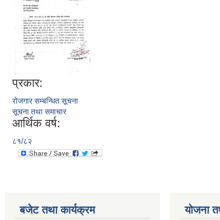
प्रकार:
रोजगार सम्बन्धित सूचना
सूचना तथा समाचार
आर्थिक वर्ष:
८१/८२
बजेट तथा कार्यक्रम
योजना त