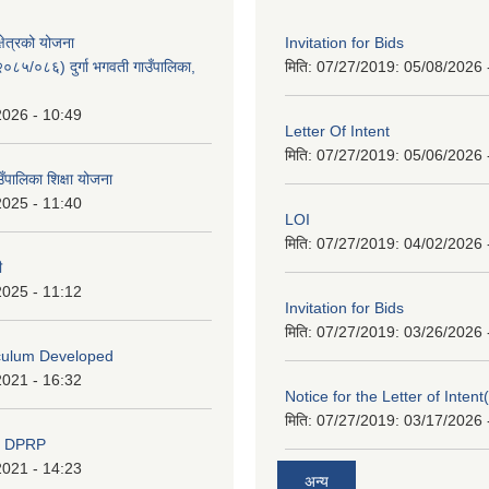
क्षेत्रको योजना
Invitation for Bids
८५/०८६) दुर्गा भगवती गाउँपालिका,
मिति: 07/27/2019:
05/08/2026 
2026 - 10:49
Letter Of Intent
मिति: 07/27/2019:
05/06/2026 
ाउँपालिका शिक्षा योजना
2025 - 11:40
LOI
मिति: 07/27/2019:
04/02/2026 
ी
2025 - 11:12
Invitation for Bids
मिति: 07/27/2019:
03/26/2026 
iculum Developed
2021 - 16:32
Notice for the Letter of Intent
मिति: 07/27/2019:
03/17/2026 
d DPRP
2021 - 14:23
अन्य