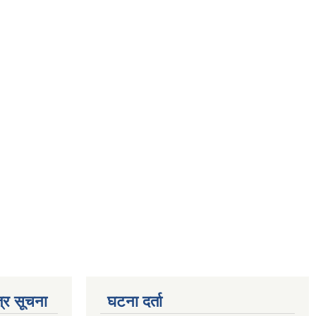
्र सूचना
घटना दर्ता