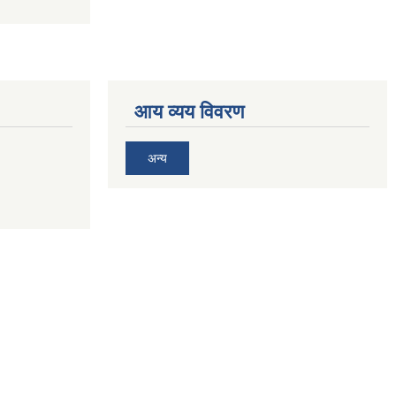
आय व्यय विवरण
अन्य